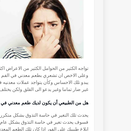
تواجه الكثير من الحوامل الكثير من الاعراض اك
وعلى الاخص ان تشعري بطعم معدني في الفم و
يبدو تلك الاحساس وكأن يتواجد عملات معدنيه
غير ضار تماما وغير يدعو الى القلق ولكن يختل
هل من الطبيعي أن يكون لديك طعم معدني في ف
يحدث تلك التغير في حاسة التذوق بشكل متكرر ع
فسوف يحدث تغير في حاسة التذوق بشكل عام ولكن
ابلاغ طبيبك على الفور اذا كان تلك الطعم المع