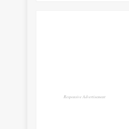
Responsive Advertisement