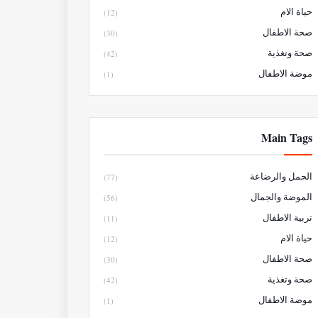
حياة الام
(12)
صحة الاطفال
(30)
صحة وتغذية
(42)
موضة الاطفال
(1)
Main Tags
الحمل والرضاعة
(77)
الموضة والجمال
(56)
تربية الاطفال
(11)
حياة الام
(12)
صحة الاطفال
(30)
صحة وتغذية
(42)
موضة الاطفال
(1)