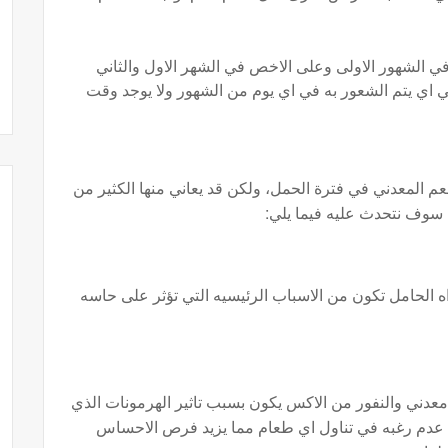
في الشهور الاولى وعلى الاخص في الشهر الاول والثاني
 اي يتم الشعور به في اي يوم من الشهور ولا يوجد وقت
م المعدني في فترة الحمل، ولكن قد يعاني منها الكثير من
ا سوف نتحدث عليه فيما يلي:
 الحامل تكون من الاسباب الرئيسيه التي تؤثر على حاسه
 معدني والنفور من الاكس يكون بسبب تاثير الهرمونات الذي
ث عدم رغبه في تناول اي طعام مما يزيد فرص الاحساس