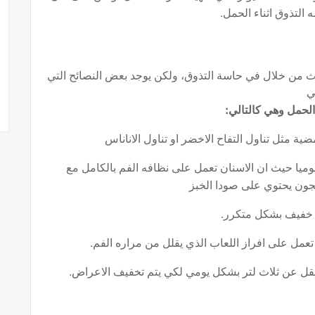
 التذوق اثناء الحمل.
ث من خلال في حاسة التذوق، ولكن يوجد بعض النصائح التي
ي
الحمل وهي كالتالي:
ة مثل تناول التفاح الاخضر او تناول الاناناس
وميا حيث ان الاسنان تعمل على نظافه الفم بالكامل مع
ون يحتوي على صودا الخبز
 خفيف بشكل متكرر.
عمل على افراز اللعاب الذي يقلل من مراره الفم.
 يقل عن ثلاث لتر بشكل يومي لكي يتم تخفيف الاعراض.