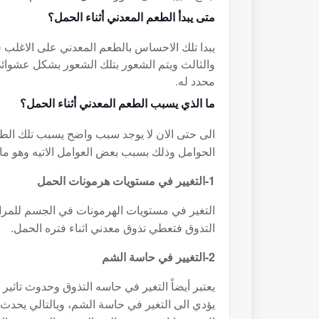
متى يبدأ الطعم المعدني أثناء الحمل؟
يبدا تلك الاحساس بالطعم المعدني على الاغلب 
والثالث ويتم الشعور بتلك الشعور بشكل عشوائي
محدد له.
ما الذي يسبب الطعم المعدني أثناء الحمل؟
الى حتى الان لا يوجد سبب واضح يسبب تلك الطع
الحوامل وذلك بسبب بعض العوامل الاتيه وهو م
1-التغيير في مستويات هرمونات الحمل
التغير في مستويات الهرمونات في الجسم للمراه
التذوق فتعطي تذوق معدني اثناء فتره الحمل.
2-التغيير في حاسة الشم
يعتبر أيضاً التغير في حاسه التذوق وحدوث تاثير
يؤدي الى التغير في حاسة الشم، وبالتالي يحد