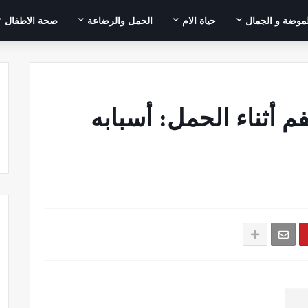
لموضة و الجمال
حياة الام
الحمل والرضاعة
صحة الاطفال
 أثناء الحمل: أسبابه