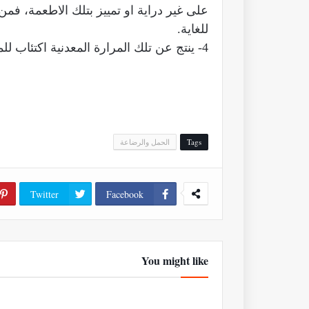
على غير دراية او تمييز بتلك الاطعمة، 
للغاية.
4- ينتج عن تلك المرارة المعدنية اكتئاب للمرأه الحامل، لعدم القدرة على التمييز الاطعمة.
Tags
الحمل والرضاعة
Twitter
Facebook
You might like