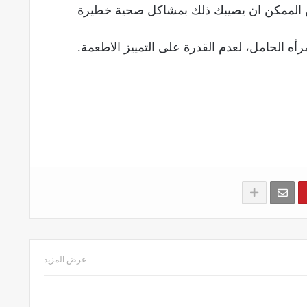
فمن الممكن ان يصيبك ذلك بمشاكل صحية خطيرة
عرض المزيد