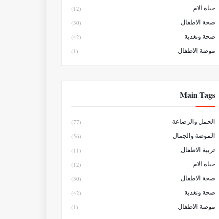
حياة الام
(12)
صحة الاطفال
(30)
صحة وتغذية
(42)
موضة الاطفال
(1)
Main Tags
الحمل والرضاعة
(77)
الموضة والجمال
(56)
تربية الاطفال
(11)
حياة الام
(12)
صحة الاطفال
(30)
صحة وتغذية
(42)
موضة الاطفال
(1)