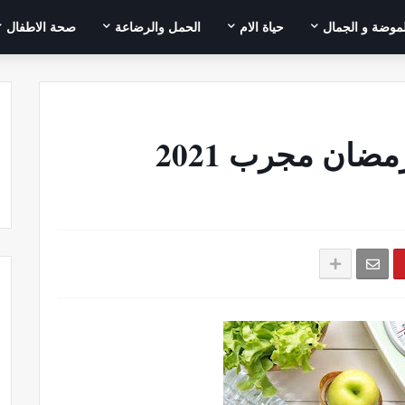
لموضة و الجمال
حياة الام
الحمل والرضاعة
صحة الاطفال
ان مجرب 2021