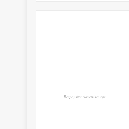
Responsive Advertisement