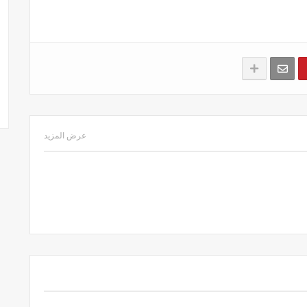
عرض المزيد