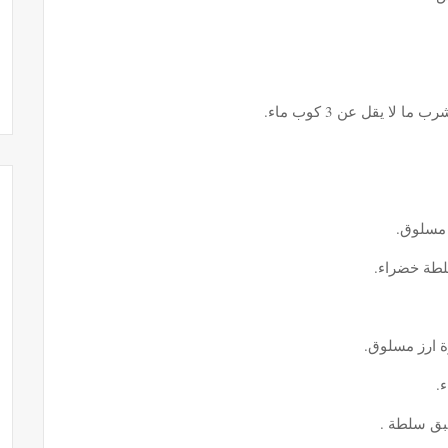
ا يقل عن 3 كوب ماء.