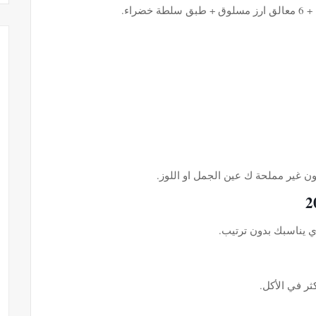
 غير مملحة ك عين الجمل او اللوز.
ذي يناسبك بدون ترتيب.
ثر في الأكل.