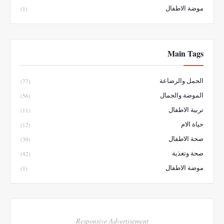
موضة الاطفال
(1)
Main Tags
الحمل والرضاعة
(77)
الموضة والجمال
(56)
تربية الاطفال
(11)
حياة الام
(12)
صحة الاطفال
(30)
صحة وتغذية
(42)
موضة الاطفال
(1)
Responsive Advertisement