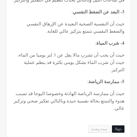
3- البعد عن الضغط النفسي
:
حيث أن النفسية الصحية البعيدة عن الإرهاق النفسي
والضغط النفسي تتمتع بتركيز عالي للغاية.
4- شرب المياة
:
حيث أن يجب أن تشربِ مالا يقل عن 3 لتر يوميا من الماء،
حيث أن شرب الماء بشكل يومي بكثرة قد ينظم عملية
التركيز.
5- ممارسة الرياضة
:
حيث أن ممارسة الرياضة الهادئة وخصوصا اليوجا قد تسبب
هدوء والتمتع بحالة نفسية جيدة وبالتالي تفكير صحي وتركيز
عالي.
Tags
صحة وتغذية