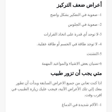
أعراض ضعف التركيز
1- صعوبة في التفكير بشكل واضح
2- صعوبة في الجلوس
3-لا توجد أي قدرة على اتخاذ القرارات
4- لا توجد طاقة في الجسم أو طاقة عقلية.
5-التشتت
6-نسيان بعض الاشياء والمواعيد المهمة
متي يجب أن تزور طبيب
اذا كنت تعاني من جميع الاعراض السابقة وبدأت أن تطور
معك إلي تلك الأعراض الآتية، فيجب عليك زيارة الطبيب في
اقرب وقت.
1- الآلام شديدة في الدماغ