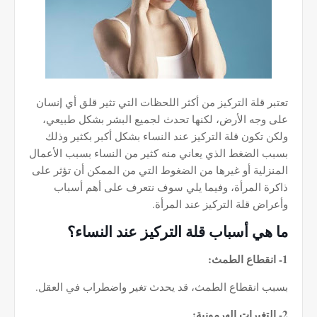
تعتبر قلة التركيز من أكثر اللحظات التي تثير قلق أي إنسان
على وجه الأرض، لكنها تحدث لجميع البشر بشكل طبيعي،
ولكن تكون قلة التركيز عند النساء بشكل أكبر بكثير وذلك
بسبب الضغط الذي يعاني منه كثير من النساء بسبب الأعمال
المنزلية أو غيرها من الضغوط التي من الممكن أن تؤثر على
ذاكرة المرأة، وفيما يلي سوف نتعرف على أهم أسباب
وأعراض قلة التركيز عند المرأة.
ما هي أسباب قلة التركيز عند النساء؟
1- انقطاع الطمث:
بسبب انقطاع الطمث، قد يحدث تغير واضطراب في العقل.
2- التغيرات الهرمونية: