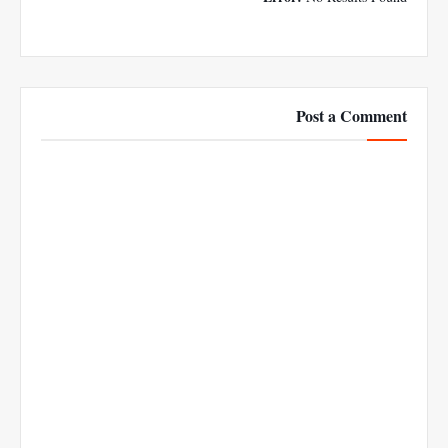
Post a Comment