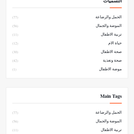
التسميات
الحمل والرضاعة
(77)
الموضة والجمال
(56)
تربية الاطفال
(11)
حياة الام
(12)
صحة الاطفال
(30)
صحة وتغذية
(42)
موضة الاطفال
(1)
Main Tags
الحمل والرضاعة
(77)
الموضة والجمال
(56)
تربية الاطفال
(11)