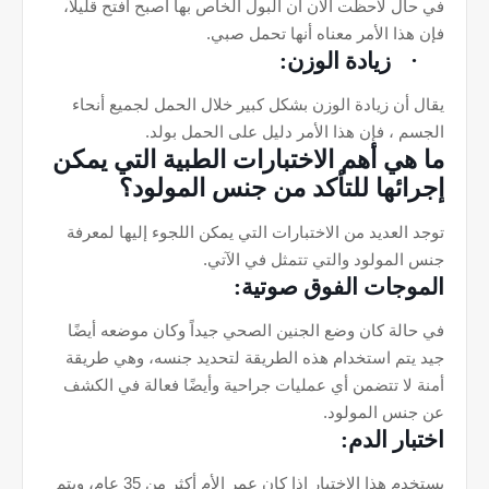
في حال لاحظت الان أن البول الخاص بها أصبح أفتح قليلاً،
فإن هذا الأمر معناه أنها تحمل صبي.
·
زيادة الوزن:
يقال أن زيادة الوزن بشكل كبير خلال الحمل لجميع أنحاء
الجسم ، فإن هذا الأمر دليل على الحمل بولد.
ما هي أهم الاختبارات الطبية التي يمكن
إجرائها للتأكد من جنس المولود؟
توجد العديد من الاختبارات التي يمكن اللجوء إليها لمعرفة
جنس المولود والتي تتمثل في الآتي.
الموجات الفوق صوتية:
في حالة كان وضع الجنين الصحي جيداً وكان موضعه أيضًا
جيد يتم استخدام هذه الطريقة لتحديد جنسه، وهي طريقة
أمنة لا تتضمن أي عمليات جراحية وأيضًا فعالة في الكشف
عن جنس المولود.
اختبار الدم:
يستخدم هذا الاختبار إذا كان عمر الأم أكثر من 35 عام، ويتم