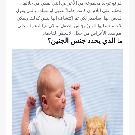
الواقع توجد مجموعة من الأعراض التي يمكن من خلالها
الحكم على اللأم إن كانت حاملاً بصبي أو بفتاة، والتي يقول
البعض أنها أساطير لكن تم اكتشاف أنها ليس كذلك ويمكن
الاعتماد عليها للتنبؤ بجنس الطفل، والأن هيا لنتعرف على
أهم هذه الأعراض من خلال الأسطر القادمة.
ما الذي يحدد جنس الجنين؟