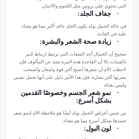
التي تحتوي على بروتين مثل اللحوم والأجبان.
·
جفاف الجلد:
في حالة الحمل بولد يكون الجلد جاف أكثر مما هو معتاد
عليه في العادة.
·
زيادة صحة الشعر والبشرة:
صحيح أن الجمال أحد الصفات التي ترتبط ارتباط كبير
بالفتيات، إلا أن القاعدة هذه المرة تشذ عن المألوف فإن
لاحظت الأم أن شعرها أصبح أكثر قوة ولمعان وأصبحت
بشرتها أكثر نضارة، فإن هذا الأمر دليل على أنها تحمل بصبي
وليس بفتاة.
·
نمو شعر الجسم وخصوصًا القدمين
بشكل أسرع:
من ضمن أعراض الحمل بولد أيضًا هو ملاحظة الأم لنمو شعر
جسدها بشكل أسرع مما هو معتاد.
·
لون البول: