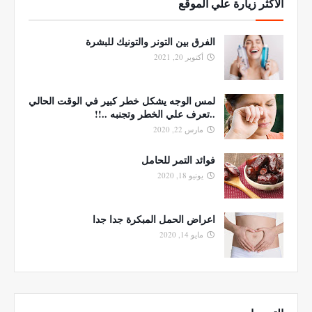
الاكثر زيارة علي الموقع
الفرق بين التونر والتونيك للبشرة
أكتوبر 20, 2021
لمس الوجه يشكل خطر كبير في الوقت الحالي
..تعرف علي الخطر وتجنبه ..!!
مارس 22, 2020
فوائد التمر للحامل
يونيو 18, 2020
اعراض الحمل المبكرة جدا جدا
مايو 14, 2020