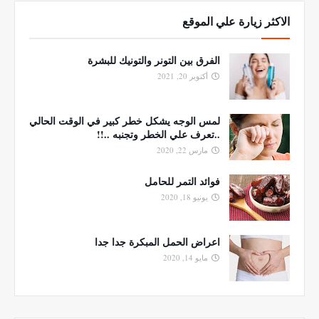
الاكثر زيارة علي الموقع
الفرق بين التونر والتونيك للبشرة
أكتوبر 20, 2021
لمس الوجه يشكل خطر كبير في الوقت الحالي
..تعرف علي الخطر وتجنبه ..!!
مارس 22, 2020
فوائد التمر للحامل
يونيو 18, 2020
اعراض الحمل المبكرة جدا جدا
مايو 14, 2020