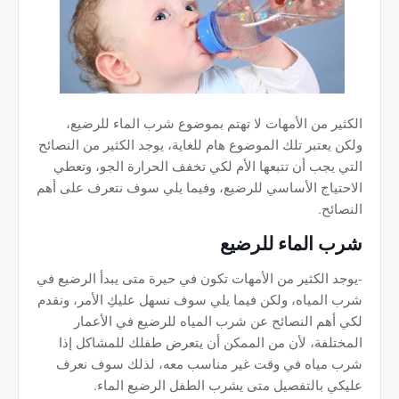
الكثير من الأمهات لا تهتم بموضوع شرب الماء للرضيع،
ولكن يعتبر تلك الموضوع هام للغاية، يوجد الكثير من النصائح
التي يجب أن تتبعها الأم لكي تخفف الحرارة الجو، وتعطي
الاحتياج الأساسي للرضيع، وفيما يلي سوف نتعرف على أهم
النصائح.
شرب الماء للرضيع
-يوجد الكثير من الأمهات تكون في حيرة متى يبدأ الرضيع في
شرب المياه، ولكن فيما يلي سوف نسهل عليكِ الأمر، ونقدم
لكي أهم النصائح عن شرب المياه للرضيع في الأعمار
المختلفة، لأن من الممكن أن يتعرض طفلك للمشاكل إذا
شرب مياه في وقت غير مناسب معه، لذلك سوف نعرف
عليكي بالتفصيل متى يشرب الطفل الرضيع الماء.