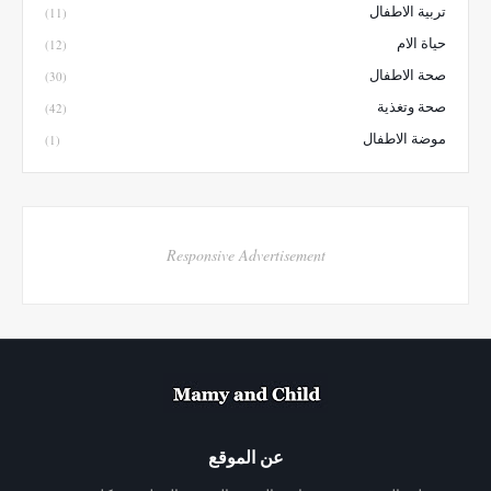
تربية الاطفال
(11)
حياة الام
(12)
صحة الاطفال
(30)
صحة وتغذية
(42)
موضة الاطفال
(1)
Responsive Advertisement
عن الموقع