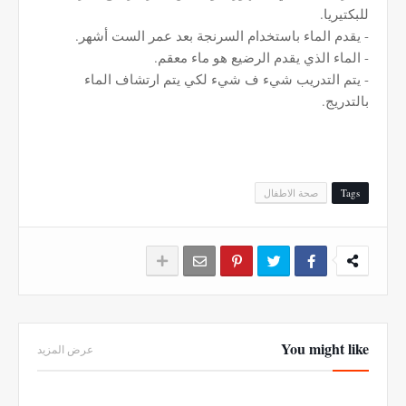
للبكتيريا.
- يقدم الماء باستخدام السرنجة بعد عمر الست أشهر.
- الماء الذي يقدم الرضيع هو ماء معقم.
- يتم التدريب شيء ف شيء لكي يتم ارتشاف الماء
بالتدريج.
Tags
صحة الاطفال
You might like
عرض المزيد