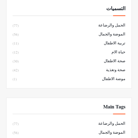
التسميات
الحمل والرضاعة
(77)
الموضة والجمال
(56)
تربية الاطفال
(11)
حياة الام
(12)
صحة الاطفال
(30)
صحة وتغذية
(42)
موضة الاطفال
(1)
Main Tags
الحمل والرضاعة
(77)
الموضة والجمال
(56)