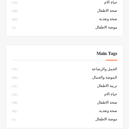
حياة الام
(12)
صحة الاطفال
(30)
صحة وتغذية
(42)
موضة الاطفال
(1)
Main Tags
الحمل والرضاعة
(77)
الموضة والجمال
(56)
تربية الاطفال
(11)
حياة الام
(12)
صحة الاطفال
(30)
صحة وتغذية
(42)
موضة الاطفال
(1)