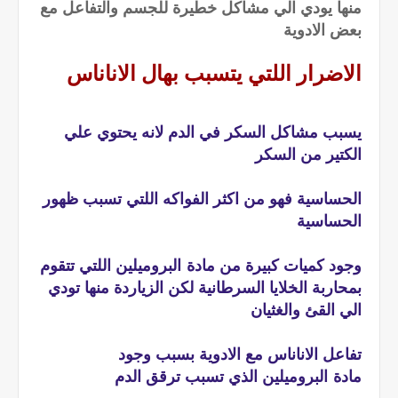
منها يودي الي مشاكل خطيرة للجسم والتفاعل مع
بعض الادوية
الاضرار اللتي يتسبب بهال الاناناس
يسبب مشاكل السكر في الدم لانه يحتوي علي
الكتير من السكر
الحساسية فهو من اكثر الفواكه اللتي تسبب ظهور
الحساسية
وجود كميات كبيرة من مادة البروميلين اللتي تتقوم
بمحاربة الخلايا السرطانية لكن الزياردة منها تودي
الي القئ والغثيان
تفاعل الاناناس مع الادوية بسبب وجود
مادة البروميلين الذي تسبب ترقق الدم