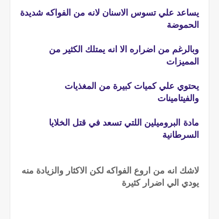
يساعد علي تسوس الاسنان لانه من الفواكه شديدة
الحموضة
وبالرغم من اضراره الا انه يمتلك الكثير من
المميزات
يحتوي علي كميات كبيرة من المغذيات
والفيتامينات
مادة البروميلين اللتي تسعد في قتل الخلايا
السرطانية
لاشك انه من اروع الفواكه لكن الاكثار والزيادة منه
يودي الي اضرار كثيرة